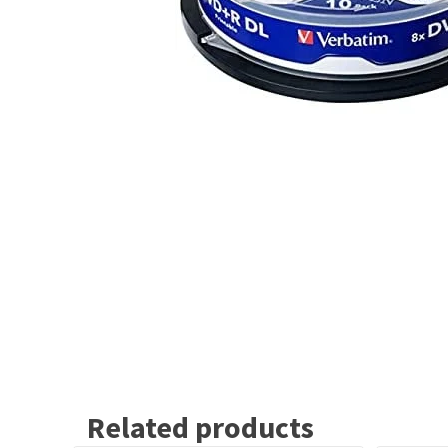
Related products