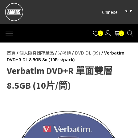
Chinese
0
0
首頁
/
個人隨身儲存產品
/
光盤類
/
DVD DL (09)
/ Verbatim
DVD+R DL 8.5GB 8x (10Pcs/pack)
Verbatim DVD+R 單面雙層
8.5GB (10片/筒)