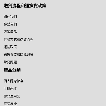
送貨流程和退換貨政策
關於我們
聯繫我們
店鋪產品
付款方式和送貨流程
運輸政策
銷售條款和隱私政策
常見問題
產品分類
個人隨身儲存
手機配件
辦公室用品
電腦周邊