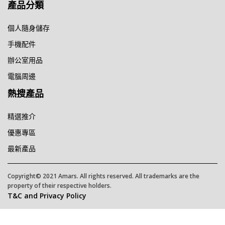
產品分類
個人隨身儲存
手機配件
辦公室用品
電腦周邊
熱搜產品
精選推介
優惠專區
最新產品
Copyright© 2021 Amars. All rights reserved. All trademarks are the
property of their respective holders.
T&C and Privacy Policy