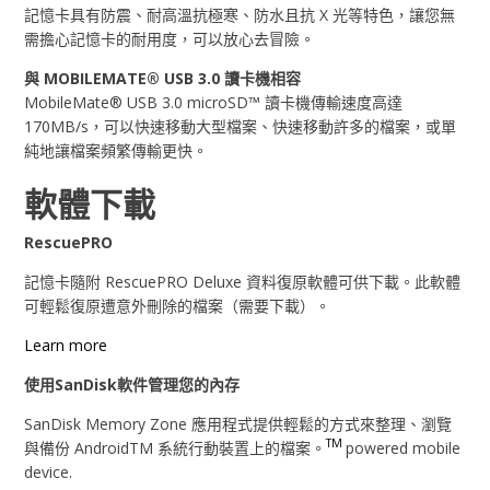
記憶卡具有防震、耐高溫抗極寒、防水且抗 X 光等特色，讓您無
需擔心記憶卡的耐用度，可以放心去冒險。
與 MOBILEMATE® USB 3.0 讀卡機相容
MobileMate® USB 3.0 microSD™ 讀卡機傳輸速度高達
170MB/s，可以快速移動大型檔案、快速移動許多的檔案，或單
純地讓檔案頻繁傳輸更快。
軟體下載
RescuePRO
記憶卡隨附 RescuePRO Deluxe 資料復原軟體可供下載。此軟體
可輕鬆復原遭意外刪除的檔案（需要下載）。
Learn more
使用SanDisk軟件管理您的內存
SanDisk Memory Zone 應用程式提供輕鬆的方式來整理、瀏覽
TM
與備份 AndroidTM 系統行動裝置上的檔案。
powered mobile
device.