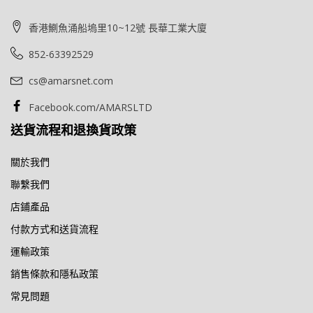
香港鰂魚涌船塢里10~12號 長華工業大廈
852-63392529
cs@amarsnet.com
Facebook.com/AMARSLTD
送貨流程和退換貨政策
關於我們
聯繫我們
店鋪產品
付款方式和送貨流程
運輸政策
銷售條款和隱私政策
常見問題