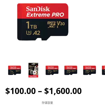
$
100.00
–
$
1,600.00
存儲容量